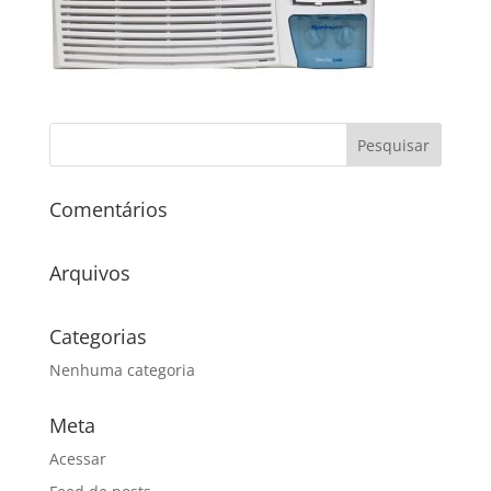
Comentários
Arquivos
Categorias
Nenhuma categoria
Meta
Acessar