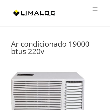
Ar condicionado 19000
btus 220v