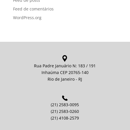
Feed de posts
Feed de comentários
WordPress.org
Rua Padre Januário N: 183 / 191
Inhaúma CEP 20765-140
Rio de Janeiro - RJ
(21) 2583-0095
(21) 2583-0260
(21) 4108-2579