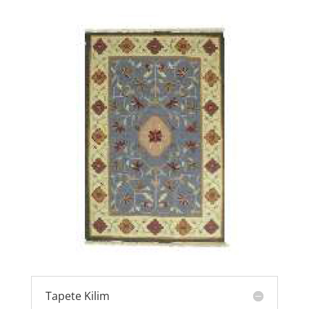
Tapete Kilim