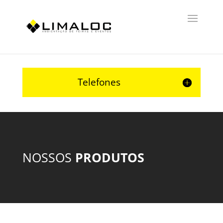
Telefones
NOSSOS
PRODUTOS