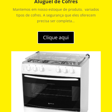
Aluguel de Cofres
Mantemos em nosso estoque de produto, variados
tipos de cofres. A segurança que eles oferecem
precisa ser completa…
Clique aqui