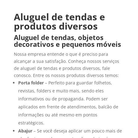
Aluguel de tendas e
produtos diversos
Aluguel de tendas, objetos
decorativos e pequenos móveis
Nossa empresa entende o que é preciso para
alcançar a sua satisfação. Conheça nossos serviços
de aluguel de tendas e produtos diversos, fale
conosco. Entre os nossos produtos diversos temos:
Porta folder
– Perfeito para guardar folhetos,
revistas, folders e muito mais, sendo eles
informativos ou de propaganda. Podem ser
aplicados em frente de atendimentos, balcão de
informações ou até mesmo em pontos
estratégicos.
Abajur
– Se você deseja aplicar um pouco mais de