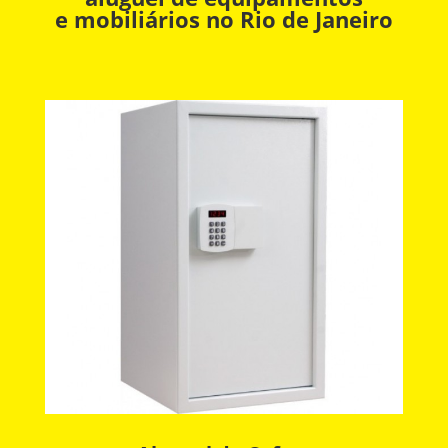
e mobiliários no Rio de Janeiro