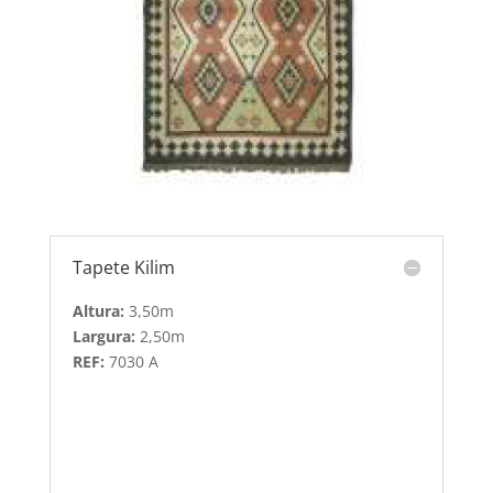
Tapete Kilim
Altura:
3,50m
Largura:
2,50m
REF:
7030 A