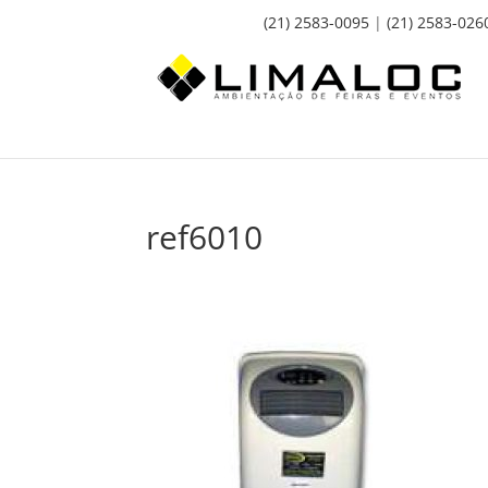
(21) 2583-0095
|
(21) 2583-026
ref6010