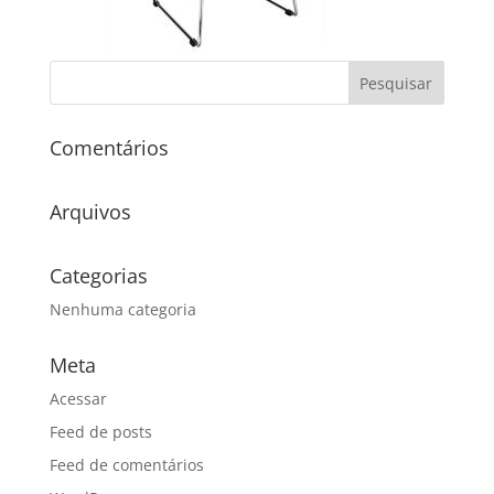
Comentários
Arquivos
Categorias
Nenhuma categoria
Meta
Acessar
Feed de posts
Feed de comentários