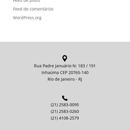
Feed de posts
Feed de comentários
WordPress.org
Rua Padre Januário N: 183 / 191
Inhaúma CEP 20765-140
Rio de Janeiro - RJ
(21) 2583-0095
(21) 2583-0260
(21) 4108-2579