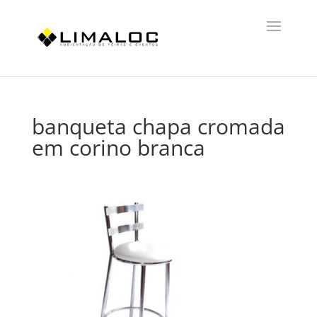
banqueta chapa cromada
em corino branca