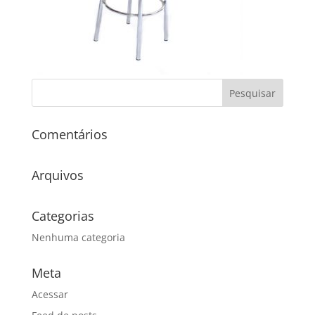
Comentários
Arquivos
Categorias
Nenhuma categoria
Meta
Acessar