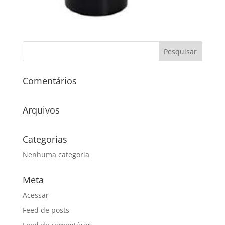
Comentários
Arquivos
Categorias
Nenhuma categoria
Meta
Acessar
Feed de posts