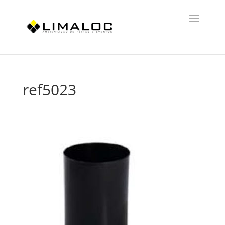
ref5023