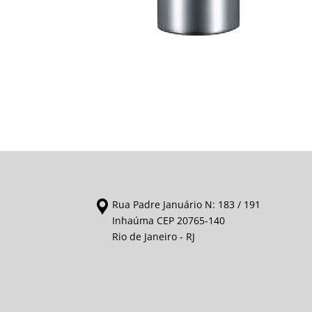
Rua Padre Januário N: 183 / 191
Inhaúma CEP 20765-140
Rio de Janeiro - RJ