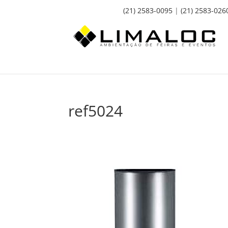
(21) 2583-0095
|
(21) 2583-026
ref5024