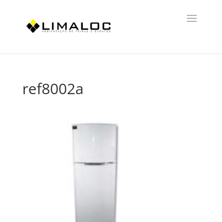
ref8002a