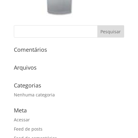
Comentários
Arquivos
Categorias
Nenhuma categoria
Meta
Acessar
Feed de posts