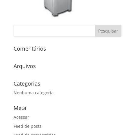
Comentários
Arquivos
Categorias
Nenhuma categoria
Meta
Acessar
Feed de posts