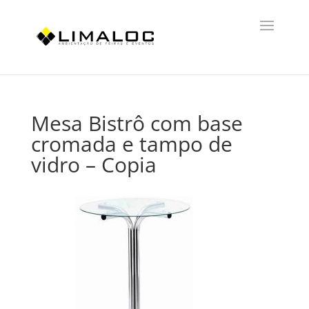
Mesa Bistrô com base
cromada e tampo de
vidro – Copia