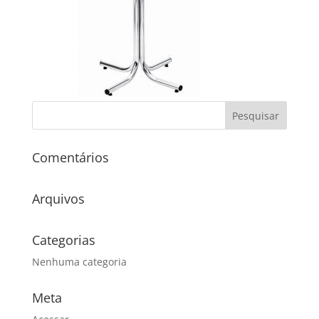
Comentários
Arquivos
Categorias
Nenhuma categoria
Meta