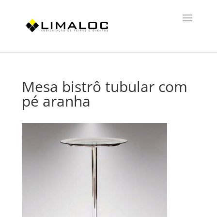
Mesa bistrô tubular com
pé aranha