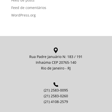
Feed de posts
Feed de comentários
WordPress.org
Rua Padre Januário N: 183 / 191
Inhaúma CEP 20765-140
Rio de Janeiro - RJ
(21) 2583-0095
(21) 2583-0260
(21) 4108-2579