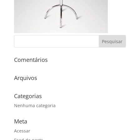
Comentários
Arquivos
Categorias
Nenhuma categoria
Meta
Acessar