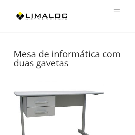
Mesa de informática com
duas gavetas