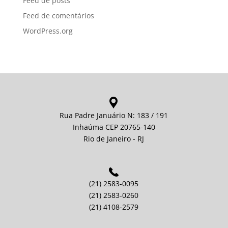
Feed de posts
Feed de comentários
WordPress.org
Rua Padre Januário N: 183 / 191
Inhaúma CEP 20765-140
Rio de Janeiro - RJ
(21) 2583-0095
(21) 2583-0260
(21) 4108-2579