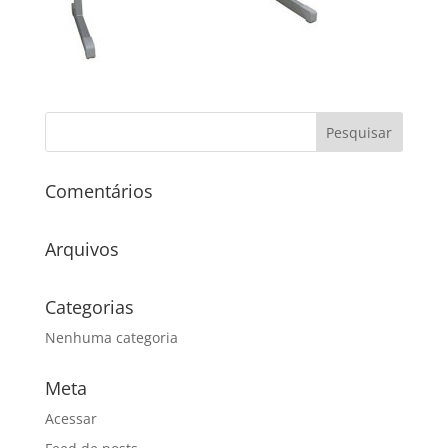
Comentários
Arquivos
Categorias
Nenhuma categoria
Meta
Acessar