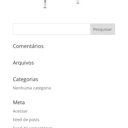
Comentários
Arquivos
Categorias
Nenhuma categoria
Meta
Acessar
Feed de posts