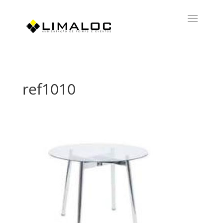
ref1010