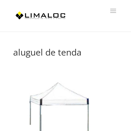
aluguel de tenda