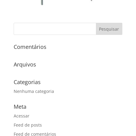
Comentários
Arquivos
Categorias
Nenhuma categoria
Meta
Acessar
Feed de posts
Feed de comentários