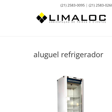
(21) 2583-0095
|
(21) 2583-026
aluguel refrigerador