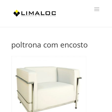
poltrona com encosto