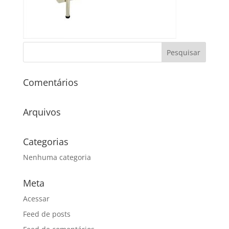
Comentários
Arquivos
Categorias
Nenhuma categoria
Meta
Acessar
Feed de posts