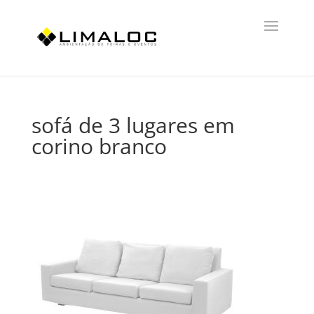
sofá de 3 lugares em
corino branco