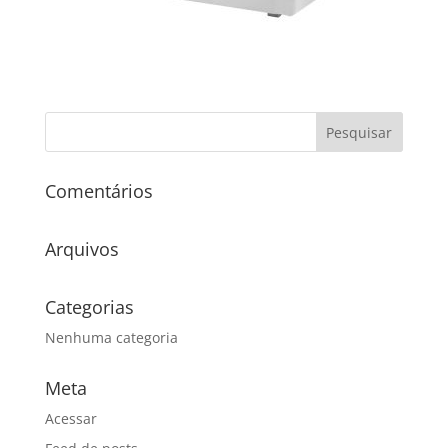
Comentários
Arquivos
Categorias
Nenhuma categoria
Meta
Acessar