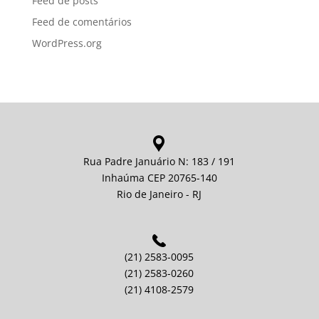
Feed de posts
Feed de comentários
WordPress.org
Rua Padre Januário N: 183 / 191
Inhaúma CEP 20765-140
Rio de Janeiro - RJ
(21) 2583-0095
(21) 2583-0260
(21) 4108-2579