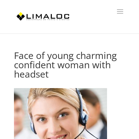
Face of young charming
confident woman with
headset