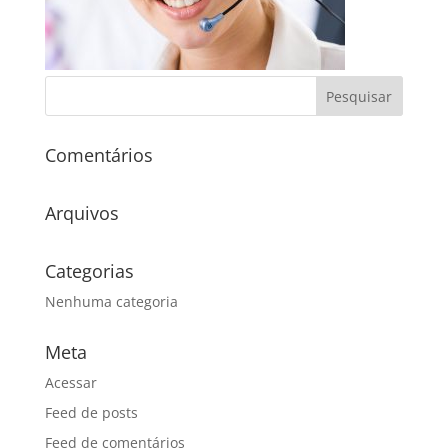
Comentários
Arquivos
Categorias
Nenhuma categoria
Meta
Acessar
Feed de posts
Feed de comentários