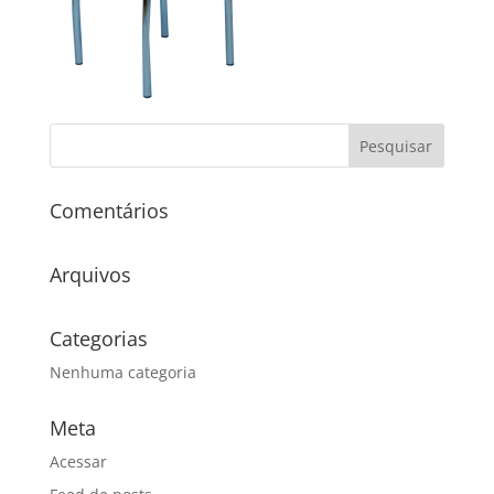
Comentários
Arquivos
Categorias
Nenhuma categoria
Meta
Acessar