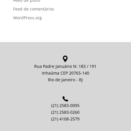
Feed de posts
Feed de comentários
WordPress.org
Rua Padre Januário N: 183 / 191
Inhaúma CEP 20765-140
Rio de Janeiro - RJ
(21) 2583-0095
(21) 2583-0260
(21) 4108-2579