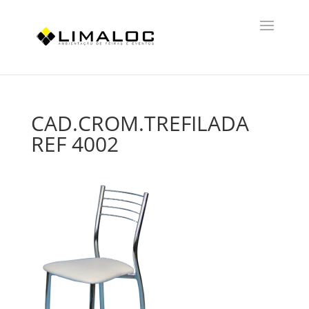
CAD.CROM.TREFILADA
REF 4002