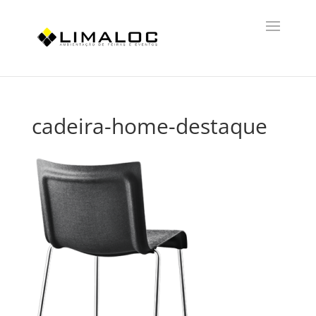
cadeira-home-destaque