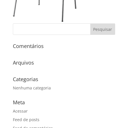
Comentários
Arquivos
Categorias
Nenhuma categoria
Meta
Acessar
Feed de posts