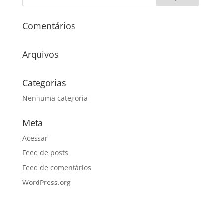
Comentários
Arquivos
Categorias
Nenhuma categoria
Meta
Acessar
Feed de posts
Feed de comentários
WordPress.org