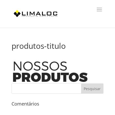
produtos-titulo
Comentários