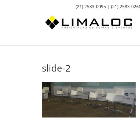
(21) 2583-0095
|
(21) 2583-026
slide-2