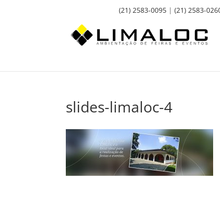
(21) 2583-0095
|
(21) 2583-026
slides-limaloc-4