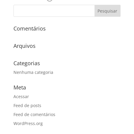
Comentários
Arquivos
Categorias
Nenhuma categoria
Meta
Acessar
Feed de posts
Feed de comentários
WordPress.org