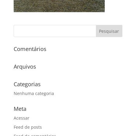
Comentários
Arquivos
Categorias
Nenhuma categoria
Meta
Acessar
Feed de posts