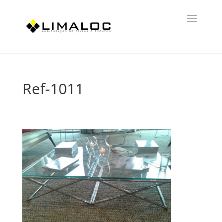
Ref-1011