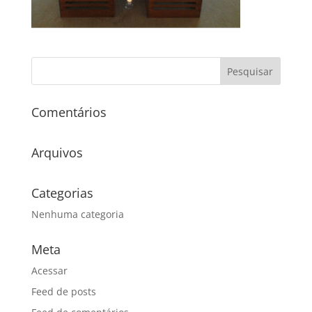
Comentários
Arquivos
Categorias
Nenhuma categoria
Meta
Acessar
Feed de posts