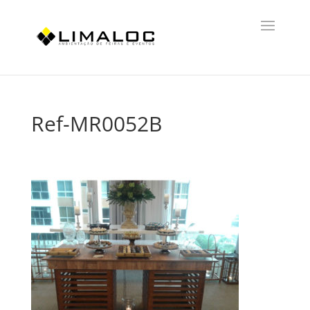
Ref-MR0052B